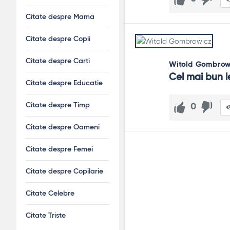
Citate despre Mama
Citate despre Copii
Citate despre Carti
Witold Gombrow
Cel mai bun l
Citate despre Educatie
Citate despre Timp
0
Citate despre Oameni
Citate despre Femei
Citate despre Copilarie
Citate Celebre
Citate Triste