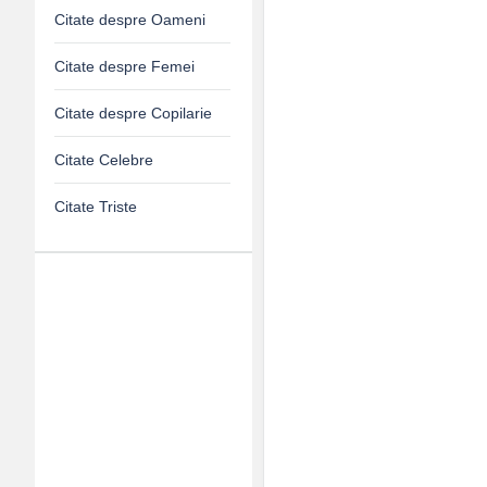
Citate despre Oameni
Citate despre Femei
Citate despre Copilarie
Citate Celebre
Citate Triste
Adv
120x600