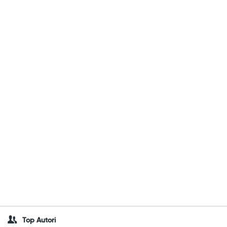
Top Autori