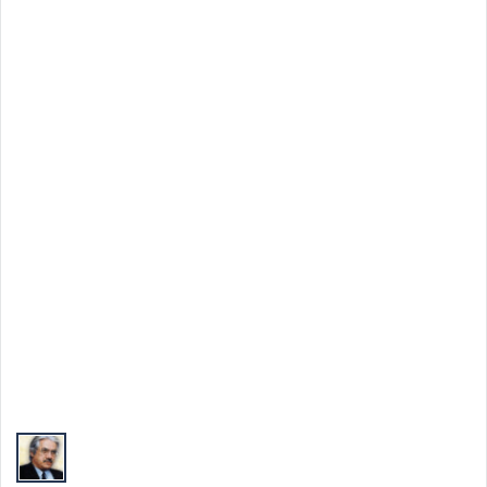
Top Autori