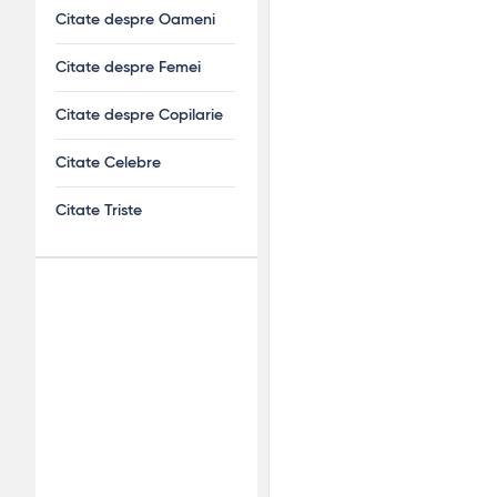
Citate despre Oameni
Citate despre Femei
Citate despre Copilarie
Citate Celebre
Citate Triste
Adv
120x600