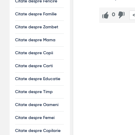
Citate despre Fericire
Citate despre Familie
0
Citate despre Zambet
Citate despre Mama
Citate despre Copii
Citate despre Carti
Citate despre Educatie
Citate despre Timp
Citate despre Oameni
Citate despre Femei
Citate despre Copilarie