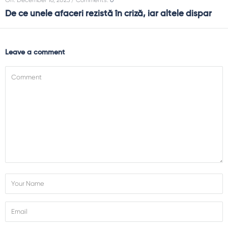
De ce unele afaceri rezistă în criză, iar altele dispar
Leave a comment