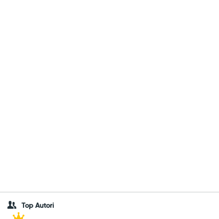
Top Autori