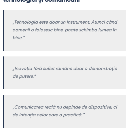
„Tehnologia este doar un instrument. Atunci când
oamenii o folosesc bine, poate schimba lumea în
bine.”
„Inovația fără suflet rămâne doar o demonstrație
de putere.”
„Comunicarea reală nu depinde de dispozitive, ci
de intenția celor care o practică.”