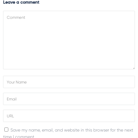
Leave a comment
Save my name, email, and website in this browser for the next
time I comment.