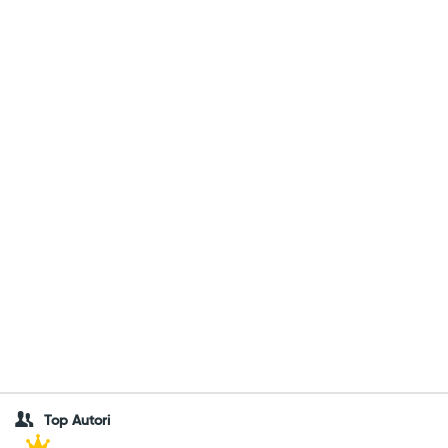
Top Autori