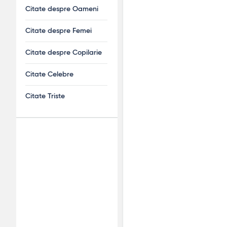
Citate despre Oameni
Citate despre Femei
Citate despre Copilarie
Citate Celebre
Citate Triste
Adv
120x600