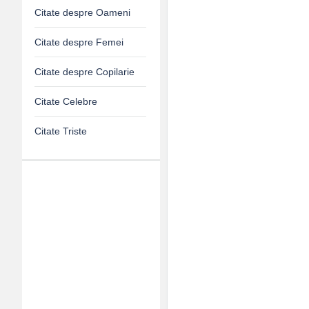
Citate despre Oameni
Citate despre Femei
Citate despre Copilarie
Citate Celebre
Citate Triste
Adv
120x600