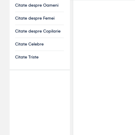
Citate despre Oameni
Citate despre Femei
Citate despre Copilarie
Citate Celebre
Citate Triste
Adv
120x600