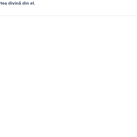
tea divină din el.