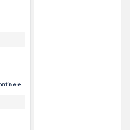
ntin ele.