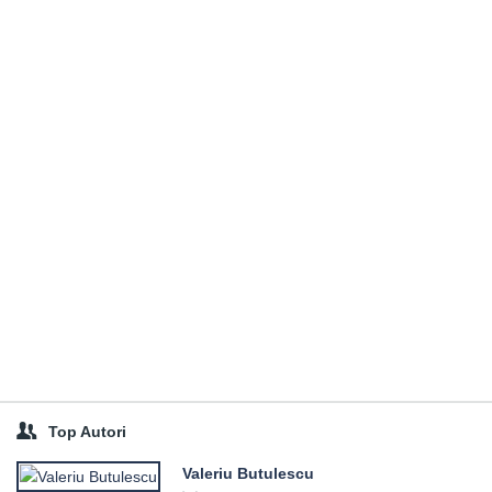
Top Autori
Valeriu Butulescu