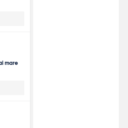
ai mare 