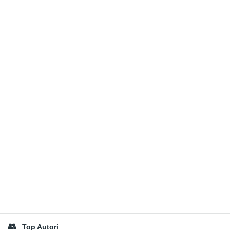
Top Autori