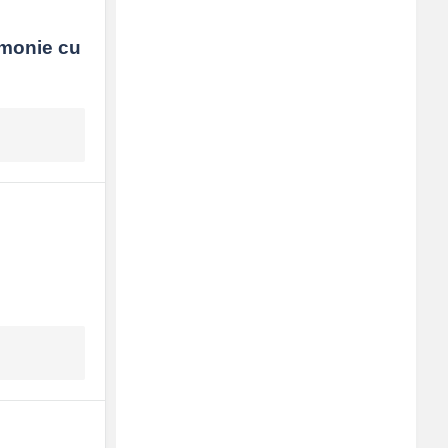
rmonie cu 