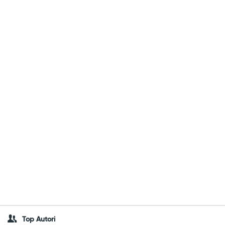
Top Autori